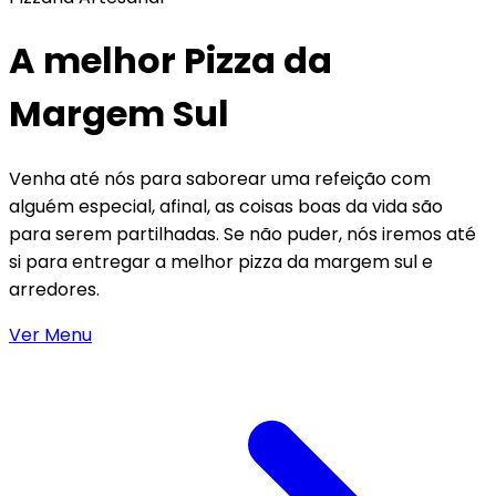
A melhor Pizza da
Margem Sul
Venha até nós para saborear uma refeição com
alguém especial, afinal, as coisas boas da vida são
para serem partilhadas. Se não puder, nós iremos até
si para entregar a melhor pizza da margem sul e
arredores.
Ver Menu