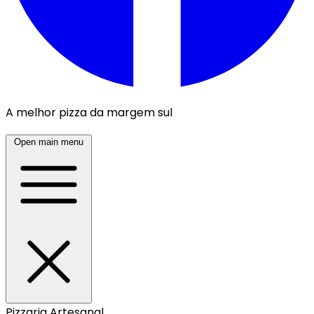
A melhor pizza da margem sul
Open main menu
Pizzaria Artesanal