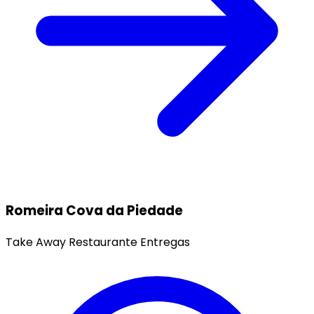
Romeira
Cova da Piedade
Take Away
Restaurante
Entregas