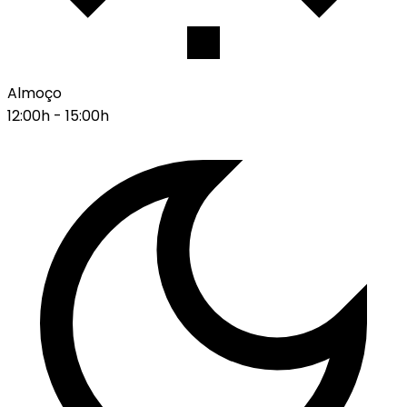
Almoço
12:00h - 15:00h