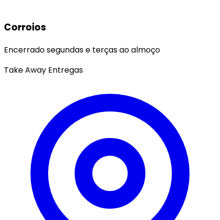
Corroios
Encerrado segundas e terças ao almoço
Take Away
Entregas