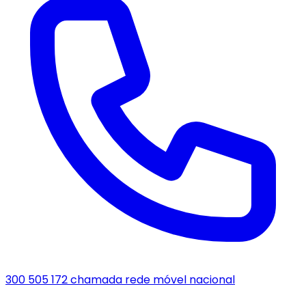
300 505 172
chamada rede móvel nacional