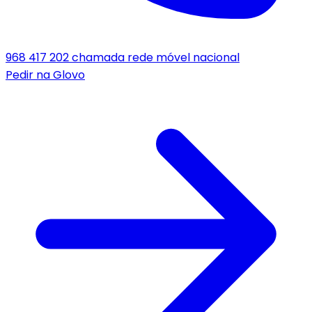
968 417 202
chamada rede móvel nacional
Pedir na
Glovo