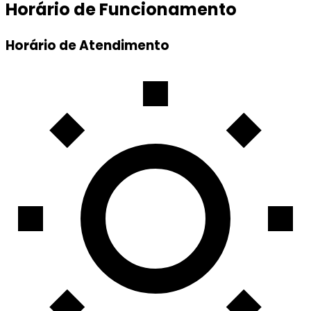
Horário de Funcionamento
Horário de Atendimento