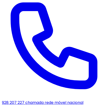
928 207 227
chamada rede móvel nacional