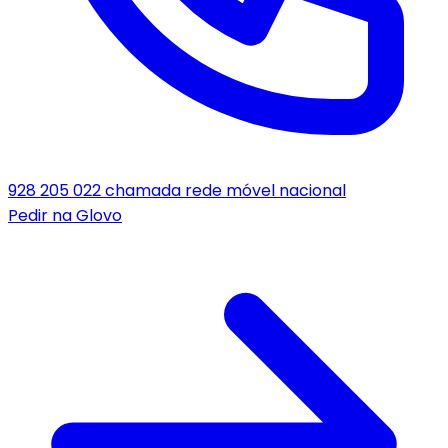
928 205 022
chamada rede móvel nacional
Pedir na
Glovo