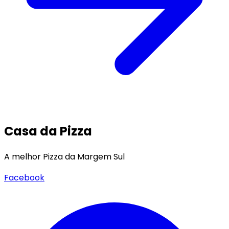
Casa da Pizza
A melhor Pizza da Margem Sul
Facebook