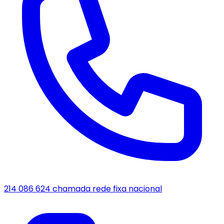
214 086 624
chamada rede fixa nacional