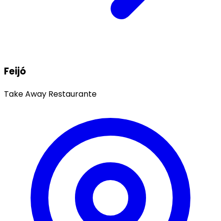
Feijó
Take Away
Restaurante