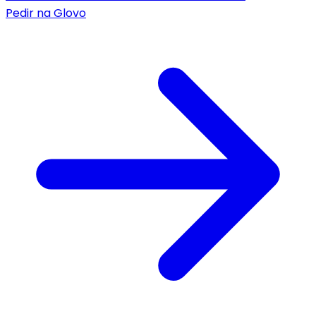
Pedir na
Glovo