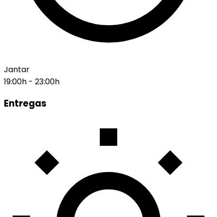
Jantar
19:00h - 23:00h
Entregas