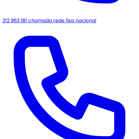
212 963 181
chamada rede fixa nacional