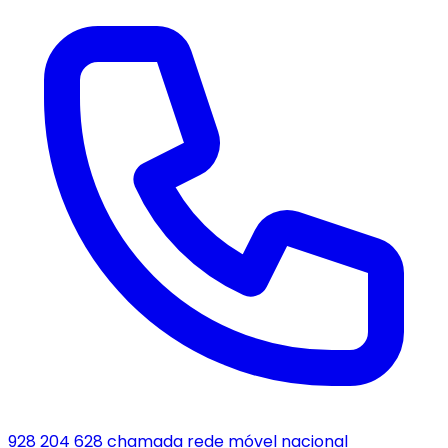
928 204 628
chamada rede móvel nacional