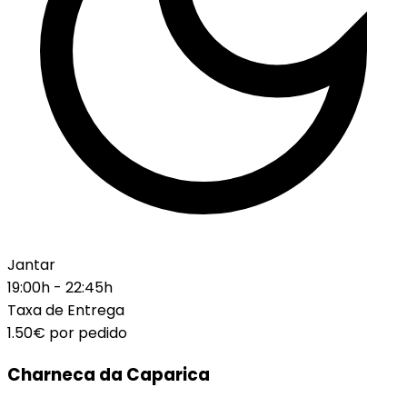
Jantar
19:00h - 22:45h
Taxa de Entrega
1.50€
por pedido
Charneca da Caparica