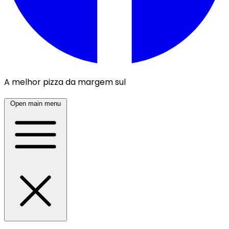
A melhor pizza da margem sul
Open main menu