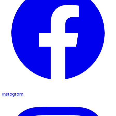
Instagram