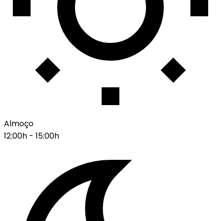
Almoço
12:00h - 15:00h