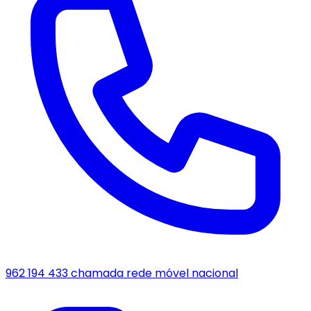
962 194 433
chamada rede móvel nacional