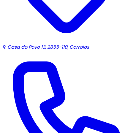
R. Casa do Povo 13, 2855-110, Corroios