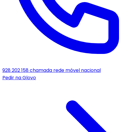
928 202 158
chamada rede móvel nacional
Pedir na
Glovo