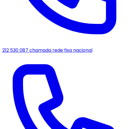
212 530 087
chamada rede fixa nacional