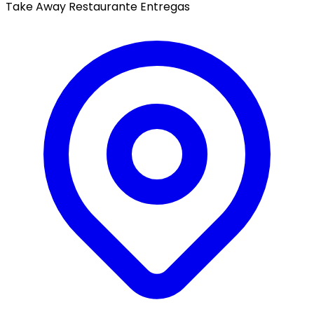
Take Away
Restaurante
Entregas