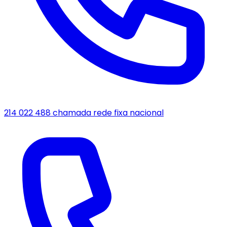
214 022 488
chamada rede fixa nacional