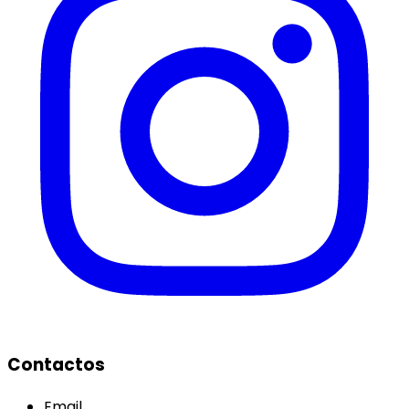
Contactos
Email