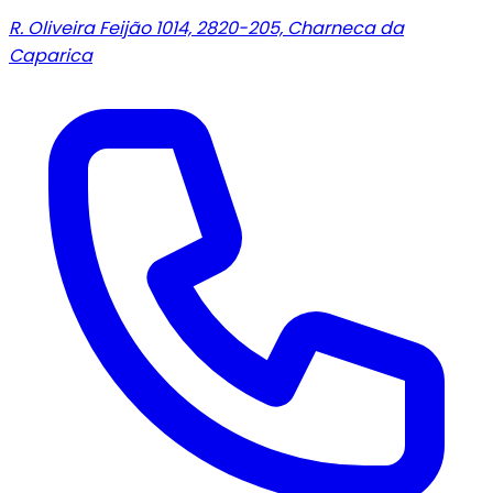
R. Oliveira Feijão 1014, 2820-205, Charneca da
Caparica